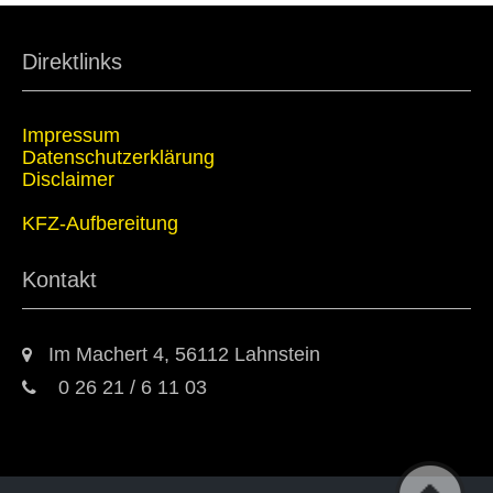
Direktlinks
Impressum
Datenschutzerklärung
Disclaimer
KFZ-Aufbereitung
Kontakt
Im Machert 4, 56112 Lahnstein
0 26 21 / 6 11 03