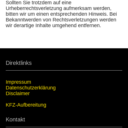
Sollten Sie trotzdem auf eine
Urheberrechtsverletzung aufmerksam werden,
bitten wir um einen entsprechenden Hinweis. Bei
Bekanntwerden von Rechtsverletzungen werden
wir derartige Inhalte umgehend entfernen.
Direktlinks
Impressum
Datenschutzerklärung
Disclaimer
KFZ-Aufbereitung
Kontakt